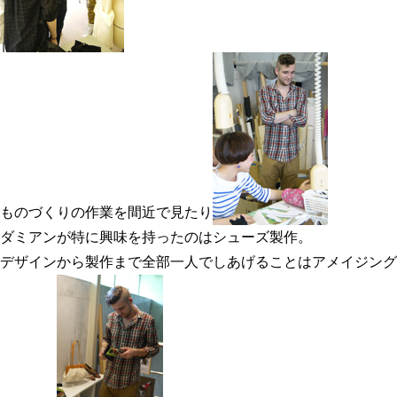
ものづくりの作業を間近で見たり
ダミアンが特に興味を持ったのはシューズ製作。
デザインから製作まで全部一人でしあげることはアメイジング