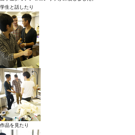
学生と話したり
作品を見たり