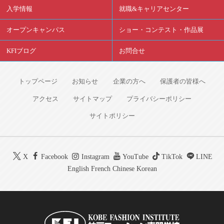
入学情報
就職&キャリアセンター
オープンキャンパス
ショー・コンテスト・作品展
KFIブログ
お問合せ
トップページ
お知らせ
企業の方へ
保護者の皆様へ
アクセス
サイトマップ
プライバシーポリシー
サイトポリシー
X
Facebook
Instagram
YouTube
TikTok
LINE
English
French
Chinese
Korean