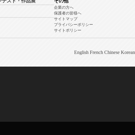
ンテスト・作品展
その他
企業の方へ
保護者の皆様へ
サイトマップ
プライバシーポリシー
サイトポリシー
English
French
Chinese
Korean