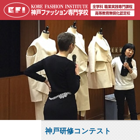
神戸研修コンテスト