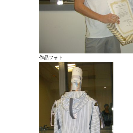
作品フォト