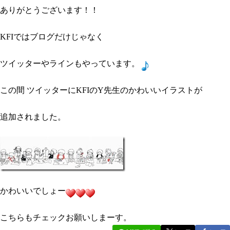
ありがとうございます！！
KFIではブログだけじゃなく
ツイッターやラインもやっています。
この間 ツイッターにKFIのY先生のかわいいイラストが
追加されました。
かわいいでしょー
こちらもチェックお願いしまーす。