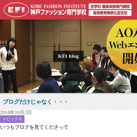
KFI blog
ブログだけじゃなく・・・
2014年10月2日
トピックス
いつもブログを見てくださって