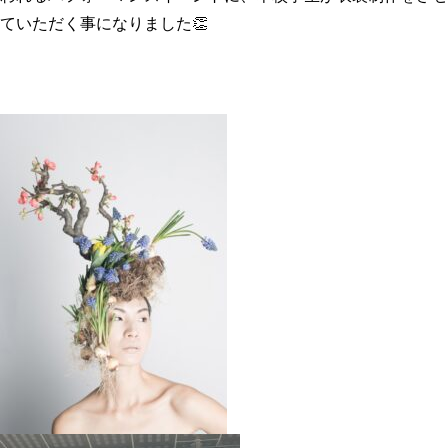
ていただく事になりました👏