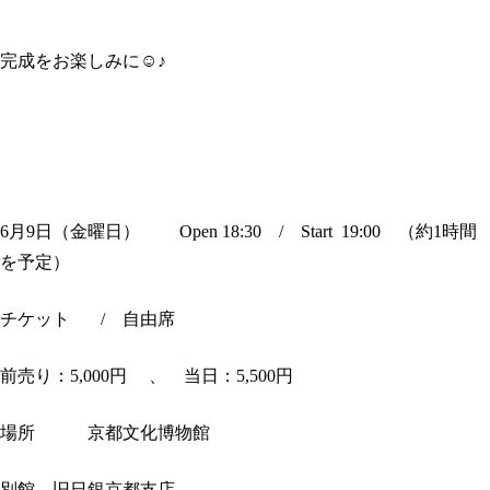
完成をお楽しみに☺♪
6月9日（金曜日） Open 18:30 / Start 19:00 （約1時間
を予定）
チケット / 自由席
前売り：5,000円 、 当日：5,500円
場所 京都文化博物館
別館 旧日銀京都支店