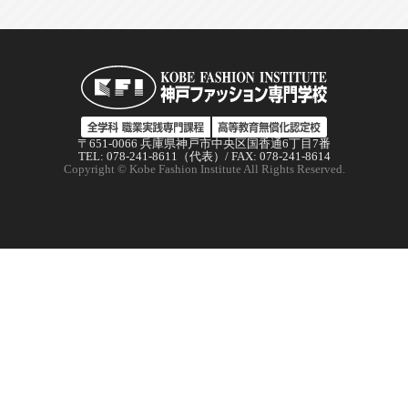
〒651-0066 兵庫県神戸市中央区国香通6丁目7番
TEL: 078-241-8611（代表）/ FAX: 078-241-8614
Copyright © Kobe Fashion Institute All Rights Reserved.