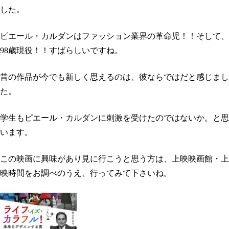
した。
ピエール・カルダンはファッション業界の革命児！！そして、
98歳現役！！すばらしいですね。
昔の作品が今でも新しく思えるのは、彼ならではだと感じまし
た。
学生もピエール・カルダンに刺激を受けたのではないか。と思
います。
この映画に興味があり見に行こうと思う方は、上映映画館・上
映時間をお調べのうえ、行ってみて下さいね。