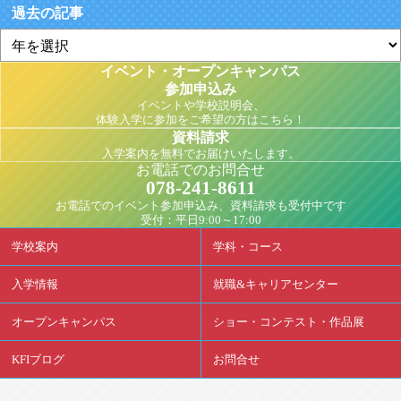
過去の記事
イベント・オープンキャンパス
参加申込み
イベントや学校説明会、
体験入学に参加をご希望の方はこちら！
資料請求
入学案内を無料でお届けいたします。
お電話でのお問合せ
078-241-8611
お電話でのイベント参加申込み、資料請求も受付中です
受付：平日9:00～17:00
学校案内
学科・コース
入学情報
就職&キャリアセンター
オープンキャンパス
ショー・コンテスト・作品展
KFIブログ
お問合せ