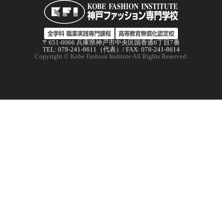
〒651-0066 兵庫県神戸市中央区国香通6丁目7番
TEL: 078-241-8611（代表）/ FAX: 078-241-8614
Copyright © Kobe Fashion Institute All Rights Reserved.