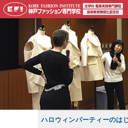
ハロウィンパーティーのは