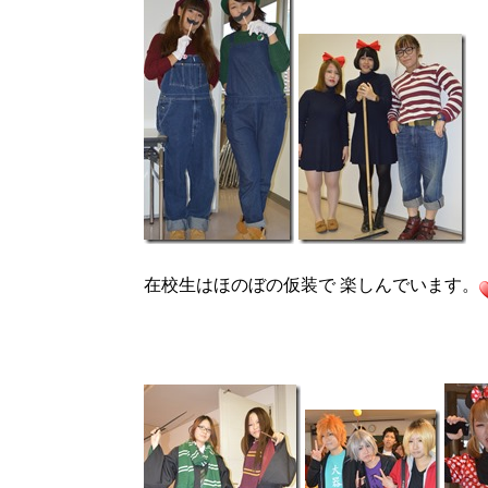
在校生はほのぼの仮装で 楽しんでいます。