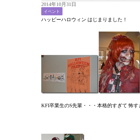
2014年10月31日
イベント
ハッピーハロウィン はじまりました！
KFI卒業生のS先輩・・・本格的すぎて 怖