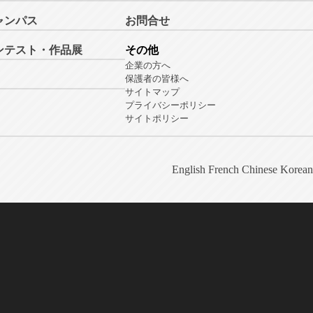
ャンパス
お問合せ
ンテスト・作品展
その他
企業の方へ
保護者の皆様へ
サイトマップ
プライバシーポリシー
サイトポリシー
English
French
Chinese
Korean