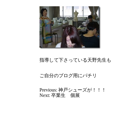
指導して下さっている天野先生も
ご自分のブログ用にパチリ
Previous:
神戸シューズが！！！
Next:
卒業生 個展