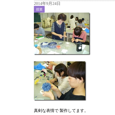
2014年9月24日
授業
真剣な表情で 製作してます。