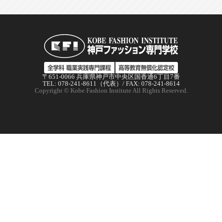
〒651-0066 兵庫県神戸市中央区国香通6丁目7番
TEL: 078-241-8611（代表）/ FAX: 078-241-8614
Copyright © Kobe Fashion Institute All Rights Reserved.