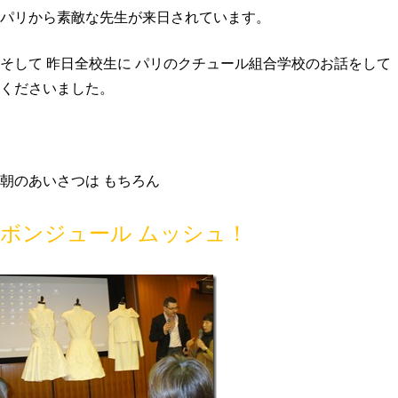
パリから素敵な先生が来日されています。
そして 昨日全校生に パリのクチュール組合学校のお話をして
くださいました。
朝のあいさつは もちろん
ボンジュール ムッシュ！