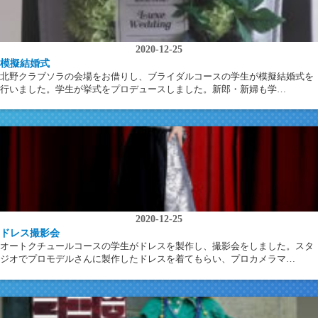
2020-12-25
模擬結婚式
北野クラブソラの会場をお借りし、ブライダルコースの学生が模擬結婚式を
行いました。学生が挙式をプロデュースしました。新郎・新婦も学…
2020-12-25
ドレス撮影会
オートクチュールコースの学生がドレスを製作し、撮影会をしました。スタ
ジオでプロモデルさんに製作したドレスを着てもらい、プロカメラマ…