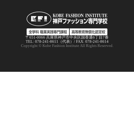
〒651-0066 兵庫県神戸市中央区国香通6丁目7番
TEL: 078-241-8611（代表）/ FAX: 078-241-8614
Copyright © Kobe Fashion Institute All Rights Reserved.