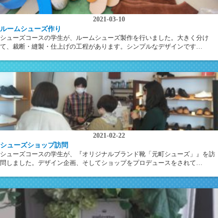
2021-03-10
ルームシューズ作り
シューズコースの学生が、ルームシューズ製作を行いました。大きく分け
て、裁断・縫製・仕上げの工程があります。シンプルなデザインです…
2021-02-22
シューズショップ訪問
シューズコースの学生が、『オリジナルブランド靴「元町シューズ」』を訪
問しました。デザイン企画、そしてショップをプロデュースをされて…