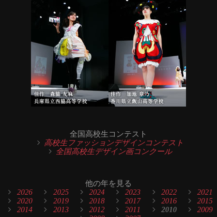
全国高校生コンテスト
高校生ファッションデザインコンテスト
全国高校生デザイン画コンクール
他の年を見る
2026
2025
2024
2023
2022
2021
2020
2019
2018
2017
2016
2015
2014
2013
2012
2011
2010
2009