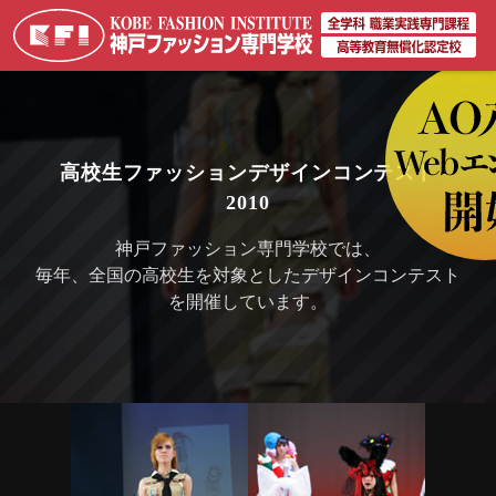
高校生ファッションデザインコンテスト
2010
神戸ファッション専門学校では、
毎年、全国の高校生を対象としたデザインコンテスト
を開催しています。