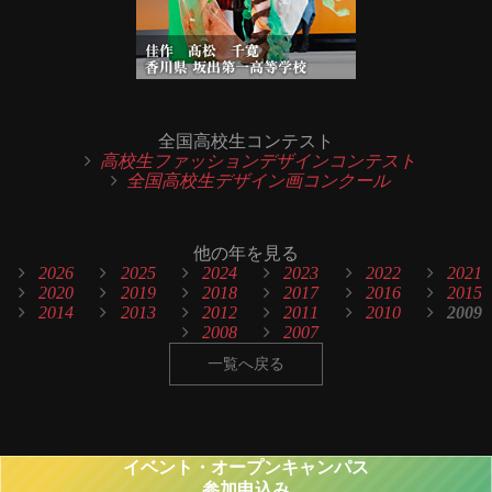
全国高校生コンテスト
高校生ファッションデザインコンテスト
全国高校生デザイン画コンクール
他の年を見る
2026
2025
2024
2023
2022
2021
2020
2019
2018
2017
2016
2015
2014
2013
2012
2011
2010
2009
2008
2007
一覧へ戻る
イベント・オープンキャンパス
参加申込み