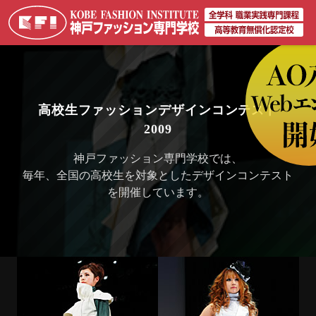
高校生ファッションデザインコンテスト
2009
神戸ファッション専門学校では、
毎年、全国の高校生を対象としたデザインコンテスト
を開催しています。