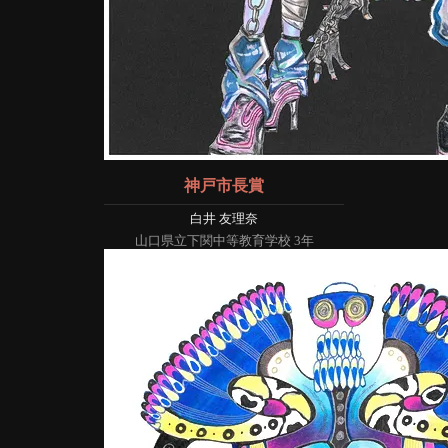
神戸市長賞
白井 友理奈
山口県立下関中等教育学校 3年