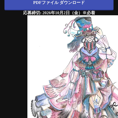
PDFファイル ダウンロード
応募締切: 2026年10月2日（金）※必着