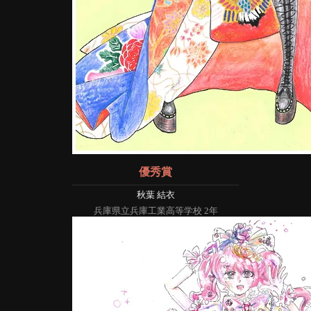
優秀賞
秋葉 結衣
兵庫県立兵庫工業高等学校 2年