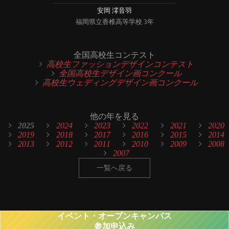
安岡 澪音羽
福岡県立香椎高等学校 3年
全国高校生コンテスト
高校生ファッションデザインコンテスト
全国高校生デザイン画コンクール
高校生ウェディングデザイン画コンクール
他の年を見る
2025
2024
2023
2022
2021
2020
2019
2018
2017
2016
2015
2014
2013
2012
2011
2010
2009
2008
2007
一覧へ戻る
イベント・オープンキャンパス
参加申込み