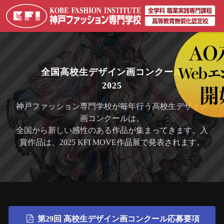
全国高校生デザイン画コンクール
2025
神戸ファッション専門学校が毎年行う高校生デザイン
画コンクールは、
全国から新しい感性のある作品が集まってきます。入
賞作品は、2025 KFI MOVE作品展で発表されます。
第29回 高校生デザイン画コンクール応募要項