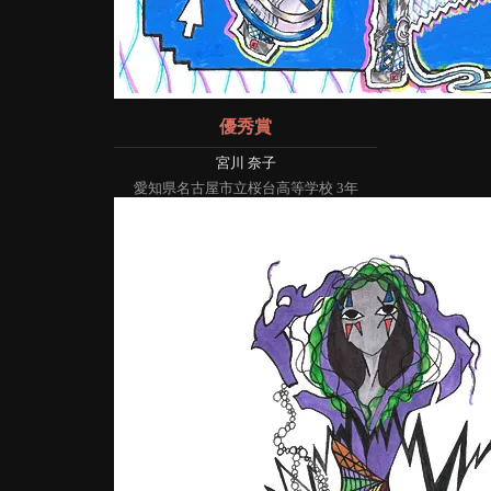
優秀賞
宮川 奈子
愛知県名古屋市立桜台高等学校 3年