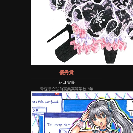
優秀賞
花田 実優
青森県立弘前実業高等学校 2年