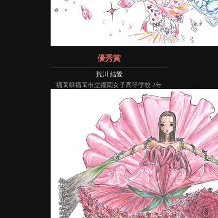
優秀賞
荒川 結愛
福岡県福岡市立福岡女子高等学校 2年