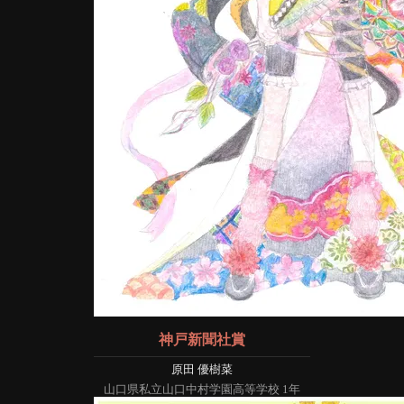
神戸新聞社賞
原田 優樹菜
山口県私立山口中村学園高等学校 1年