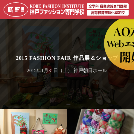
2015 FASHION FAIR 作品展＆ショップ
2015年1月31日（土） 神戸朝日ホール