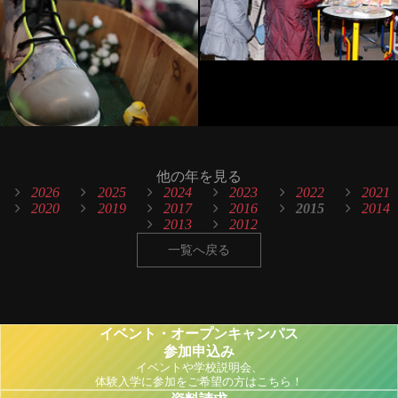
他の年を見る
2026
2025
2024
2023
2022
2021
2020
2019
2017
2016
2015
2014
2013
2012
一覧へ戻る
イベント・オープンキャンパス
参加申込み
イベントや学校説明会、
体験入学に参加をご希望の方はこちら！