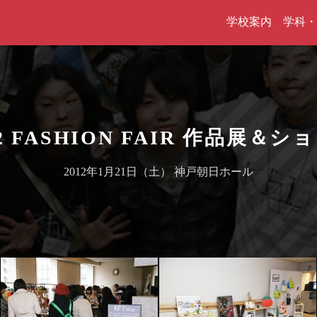
学校案内
学科・
12 FASHION FAIR 作品展＆シ
2012年1月21日（土） 神戸朝日ホール