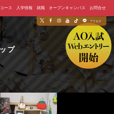
コース
入学情報
就職
オープンキャンパス
お問合せ
アクセス
ョップ