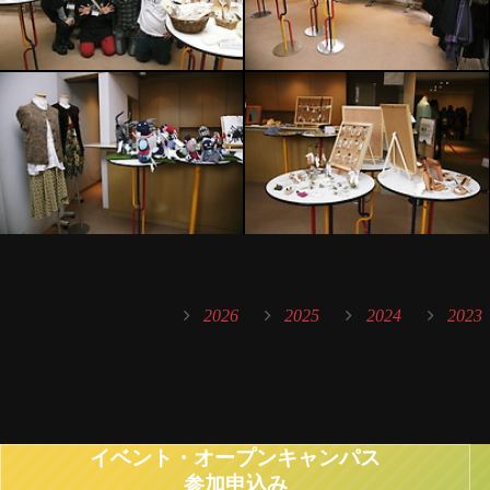
2026
2025
2024
2023
イベント・オープンキャンパス
参加申込み