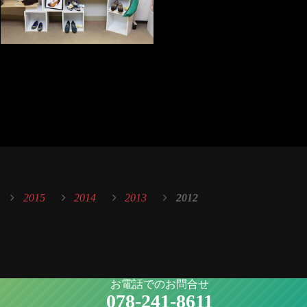
2015
2014
2013
2012
お電話でのお問合せ
078-241-8611