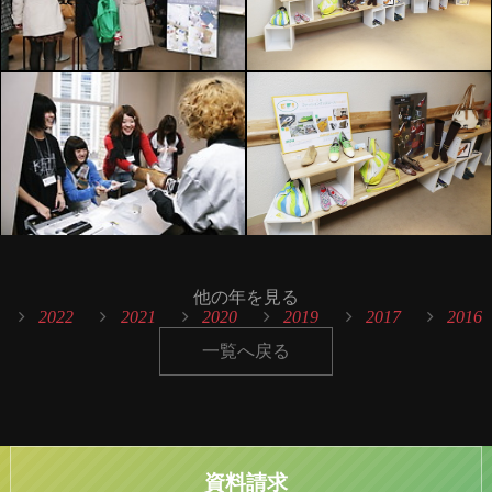
他の年を見る
2022
2021
2020
2019
2017
2016
一覧へ戻る
資料請求