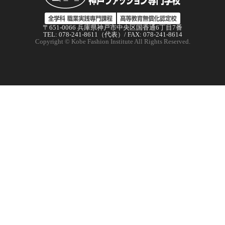
〒651-0066 兵庫県神戸市中央区国香通6丁目7番
TEL: 078-241-8611（代表）/ FAX: 078-241-8614
Copyright © Kobe Fashion Institute All Rights Reserved.