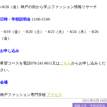
○8/26（金）神戸の街から学ぶファッション情報リサーチ
日時・学校説明会
13:00-15:00
・8/19（金）・8/20（土）・8/23（火）・8/24（水）・8/26
（金）
お申し込み
希望コースを電話078-241-8611又は
こちら
からお申し込みくだ
さい。
会場
神戸ファッション専門学校
アクセス
2011年8月19日
体験入学・学校説明会