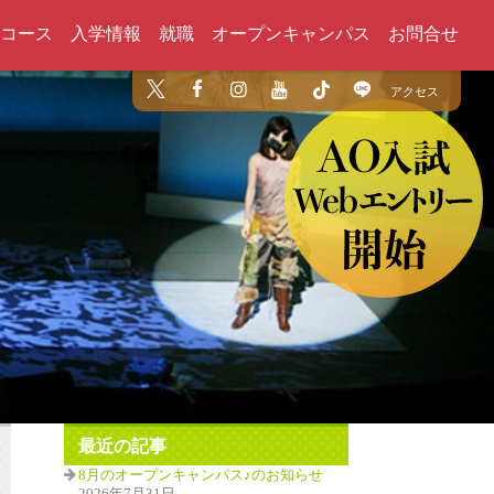
コース
入学情報
就職
オープンキャンパス
お問合せ
アクセス
最近の記事
8月のオープンキャンパス♪のお知らせ
2026年7月31日