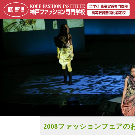
2008ファッションフェアの