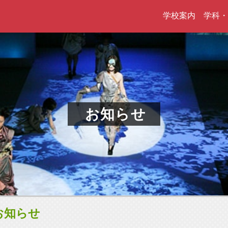
学校案内
学科・
お知らせ
お知らせ