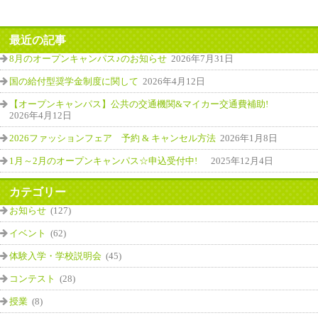
最近の記事
8月のオープンキャンパス♪のお知らせ
2026年7月31日
国の給付型奨学金制度に関して
2026年4月12日
【オープンキャンパス】公共の交通機関&マイカー交通費補助!
2026年4月12日
2026ファッションフェア 予約 & キャンセル方法
2026年1月8日
1月～2月のオープンキャンパス☆申込受付中!
2025年12月4日
カテゴリー
お知らせ
(127)
イベント
(62)
体験入学・学校説明会
(45)
コンテスト
(28)
授業
(8)