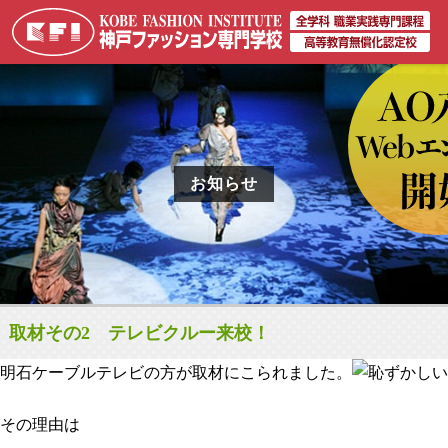
お知らせ
取材その2 テレビクルー来校！
明石ケーブルテレビの方が取材にこられました。
その理由は