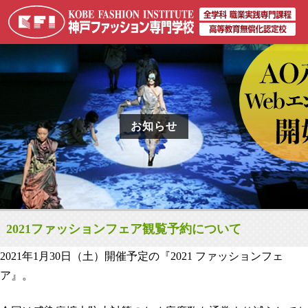
お知らせ
2021ファッションフェア観覧予約について
2021年1月30日（土）開催予定の『2021 ファッションフェ
ア』。