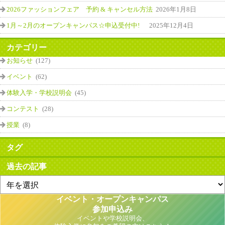
2026ファッションフェア 予約 & キャンセル方法
2026年1月8日
1月～2月のオープンキャンパス☆申込受付中!
2025年12月4日
カテゴリー
お知らせ
(127)
イベント
(62)
体験入学・学校説明会
(45)
コンテスト
(28)
授業
(8)
タグ
過去の記事
イベント・オープンキャンパス
参加申込み
イベントや学校説明会、