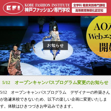
お知らせ
5/12 オープンキャンパスプログラム変更のお知らせ
5/12 オープンキャンパスプログラム デザイナーの杵築さん
が急遽来校できないため、以下の楽しい企画に変更いたしま
す。体験はひきつづきお申込みできます。