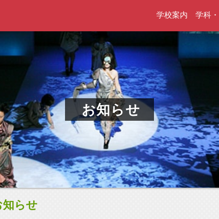
学校案内
学科・
お知らせ
お知らせ