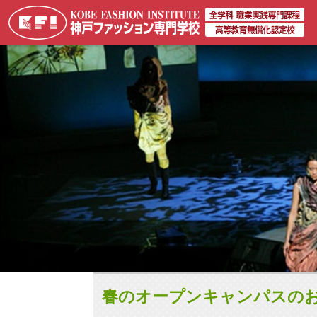
春のオープンキャンパスの