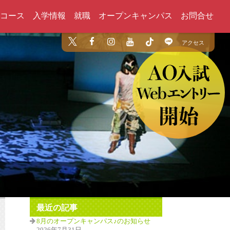
コース
入学情報
就職
オープンキャンパス
お問合せ
アクセス
最近の記事
8月のオープンキャンパス♪のお知らせ
2026年7月31日