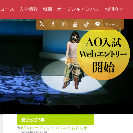
コース
入学情報
就職
オープンキャンパス
お問合せ
アクセス
最近の記事
8月のオープンキャンパス♪のお知らせ
2026年7月31日