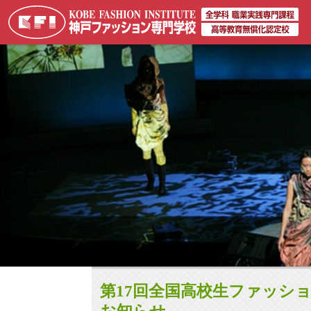
第17回全国高校生ファッシ