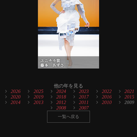
他の年を見る
2026
2025
2024
2023
2022
2021
2020
2019
2018
2017
2016
2015
2014
2013
2012
2011
2010
2009
2008
2007
一覧へ戻る