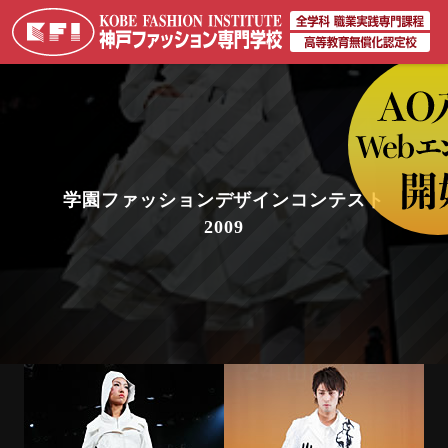
学園ファッションデザインコンテスト
2009